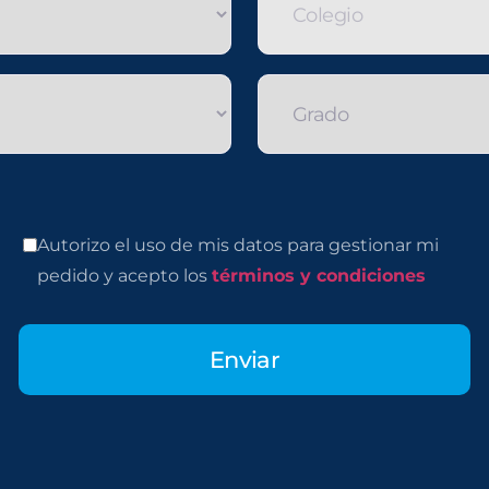
Autorizo el uso de mis datos para gestionar mi
pedido y acepto los
términos y condiciones
Enviar