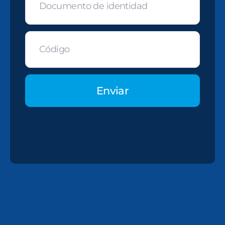
Enviar