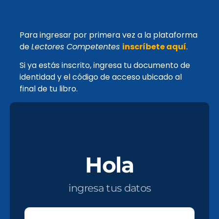
Para ingresar por primera vez a la plataforma
de
Lectores Competentes
inscríbete aquí
.
Si ya estás inscrito, ingresa tu documento de
identidad y el código de acceso ubicado al
final de tu libro.
Hola
ingresa tus datos